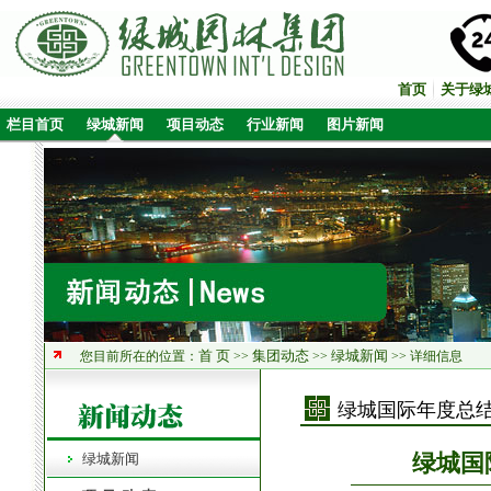
首页
关于绿
栏目首页
绿城新闻
项目动态
行业新闻
图片新闻
首 页
集团动态
绿城新闻
您目前所在的位置：
>>
>>
>> 详细信息
绿城国际年度总
绿城国
绿城新闻