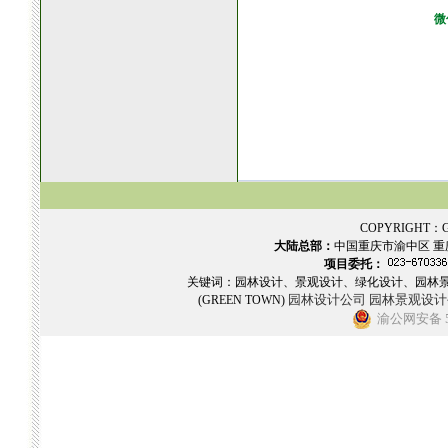
微
COPYRIGHT：GR
大陆总部：
中国重庆市渝中区 重
项目委托：
关键词：园林设计、景观设计、绿化设计、园林
园林设计公司
园林景观设计
(GREEN TOWN)
渝公网安备 50