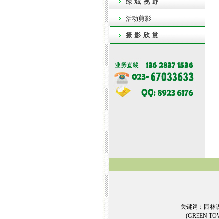
绿城视野
活动剪影
摄影欣赏
关键词：园林
(GREEN TO