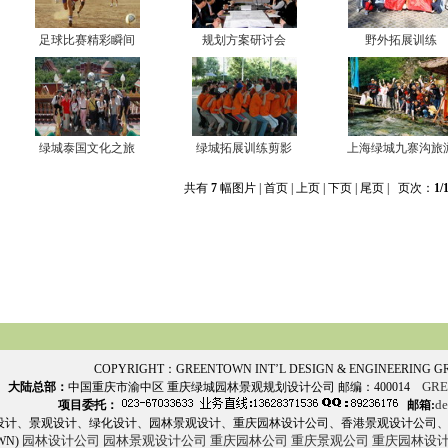
足球比赛精彩瞬间
规划方案研讨会
野外拓展训练
绿城泰国文化之旅
绿城拓展训练剪影
上海绿城九寨沟旅
共有
7
幅图片 | 首页 | 上页 | 下页 | 尾页 | 页次：
1/
COPYRIGHT：GREENTOWN INT’L DESIGN & ENGINEERING GR
GRE
大陆总部：
中国重庆市渝中区 重庆绿城园林景观规划设计公司 邮编：400014
de
项目委托：
邮箱:
设计、景观设计、绿化设计、园林景观设计、重庆园林设计公司、香港景观设计公司
园林设计公司
园林景观设计公司
重庆园林公司
重庆景观公司
重庆园林设
WN)