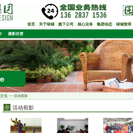
首页
关于绿城
旗下公司
核心业务
集团动态
绿城智库
影
摄影欣赏
文化
>> 活动剪影
活动剪影