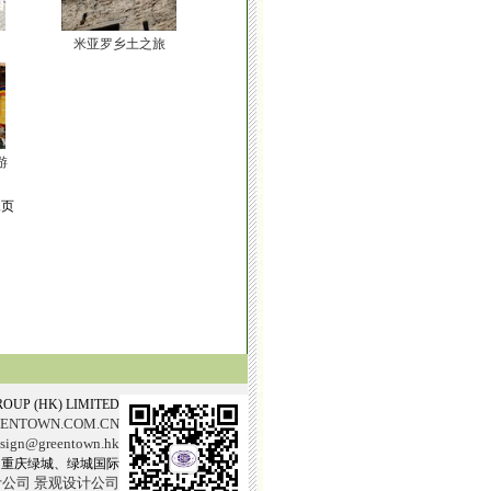
米亚罗乡土之旅
游
1
页
OUP (HK) LIMITED
ENTOWN.COM.CN
sign@greentown.hk
、重庆绿城、绿城国际
计公司
景观设计公司