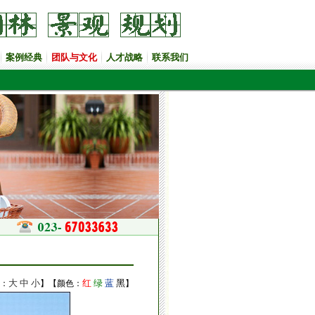
案例经典
团队与文化
人才战略
联系我们
大
中
小
红
绿
蓝
黑
：
】【颜色：
】