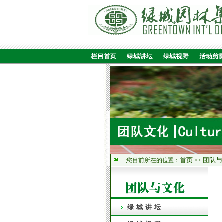
栏目首页
绿城讲坛
绿城视野
活动剪
首页
团队与
您目前所在的位置：
>>
绿城讲坛